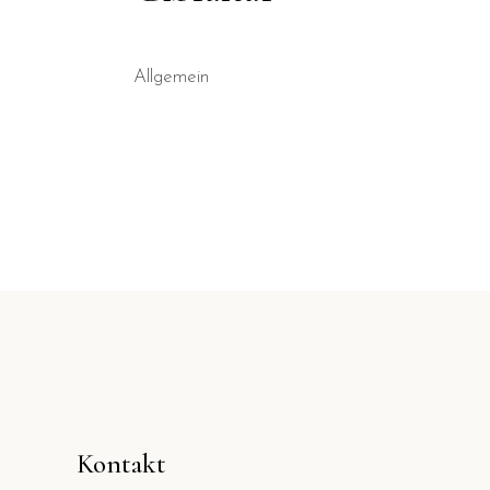
Allgemein
Kontakt