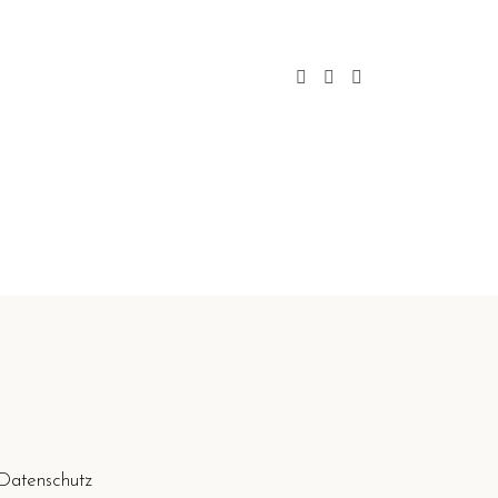
Datenschutz