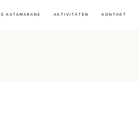
IE
RE KATAMARANE
AKTIVITÄTEN
KONTAKT
IE