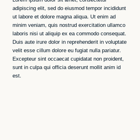
adipiscing elit, sed do eiusmod tempor incididunt
ut labore et dolore magna aliqua. Ut enim ad
minim veniam, quis nostrud exercitation ullamco
laboris nisi ut aliquip ex ea commodo consequat.
Duis aute irure dolor in reprehenderit in voluptate
velit esse cillum dolore eu fugiat nulla pariatur.
Excepteur sint occaecat cupidatat non proident,
sunt in culpa qui officia deserunt mollit anim id
est.