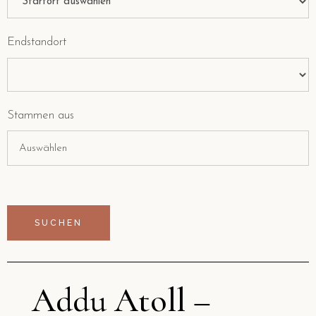
Endstandort
Stammen aus
Addu Atoll –