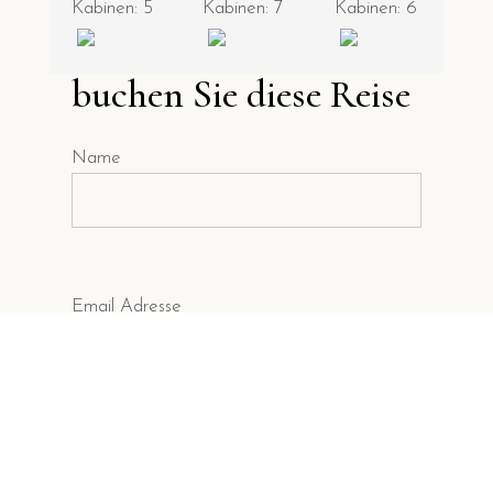
Kabinen: 5
Kabinen: 7
Kabinen: 6
buchen Sie diese Reise
Name
Email Adresse
Ihre Nachricht