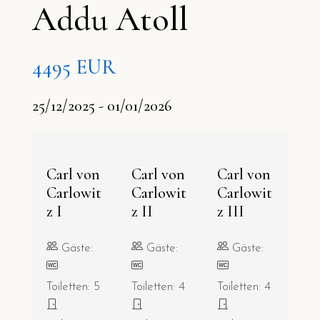
Addu Atoll
4495 EUR
25/12/2025 - 01/01/2026
Carl von
Carl von
Carl von
Carlowit
Carlowit
Carlowit
z I
z II
z III
Gäste:
Gäste:
Gäste:
Toiletten: 5
Toiletten: 4
Toiletten: 4