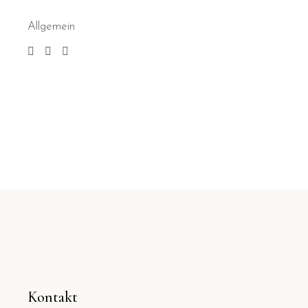
Allgemein
Kontakt