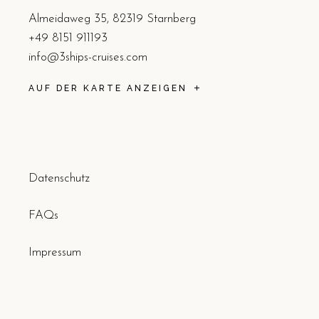
Almeidaweg 35, 82319 Starnberg
+49 8151 911193
info@3ships-cruises.com
AUF DER KARTE ANZEIGEN
Datenschutz
FAQs
Impressum