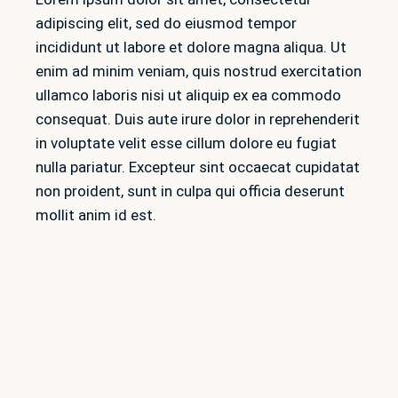
adipiscing elit, sed do eiusmod tempor
incididunt ut labore et dolore magna aliqua. Ut
enim ad minim veniam, quis nostrud exercitation
ullamco laboris nisi ut aliquip ex ea commodo
consequat. Duis aute irure dolor in reprehenderit
in voluptate velit esse cillum dolore eu fugiat
nulla pariatur. Excepteur sint occaecat cupidatat
non proident, sunt in culpa qui officia deserunt
mollit anim id est.