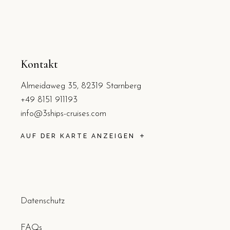
Kontakt
Almeidaweg 35, 82319 Starnberg
+49 8151 911193
info@3ships-cruises.com
AUF DER KARTE ANZEIGEN
Datenschutz
FAQs