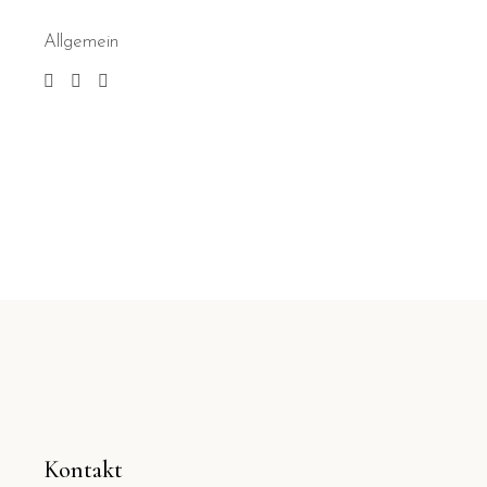
Allgemein
Kontakt