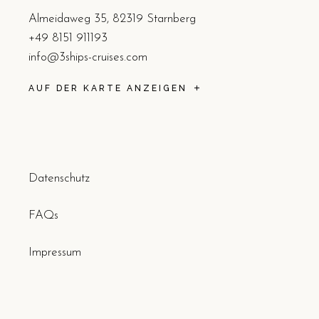
Almeidaweg 35, 82319 Starnberg
+49 8151 911193
info@3ships-cruises.com
AUF DER KARTE ANZEIGEN
Datenschutz
FAQs
Impressum