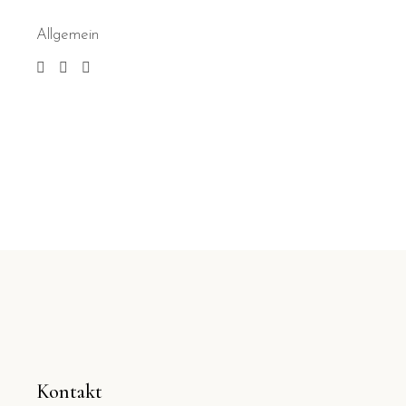
Allgemein
Kontakt