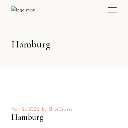
Hamburg
April 21, 2022
by
ShipsCruises
Hamburg