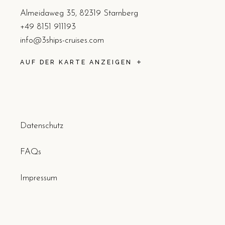
Almeidaweg 35, 82319 Starnberg
+49 8151 911193
info@3ships-cruises.com
AUF DER KARTE ANZEIGEN
Datenschutz
FAQs
Impressum