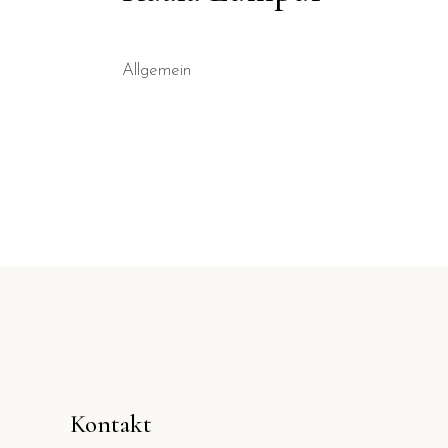
Allgemein
Kontakt