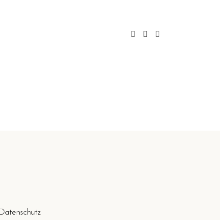
Datenschutz