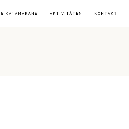
IE
RE KATAMARANE
AKTIVITÄTEN
KONTAKT
IE