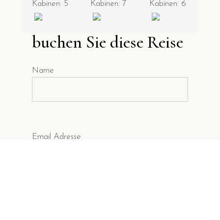
Kabinen: 5
Kabinen: 7
Kabinen: 6
buchen Sie diese Reise
Name
Email Adresse
Ihre Nachricht