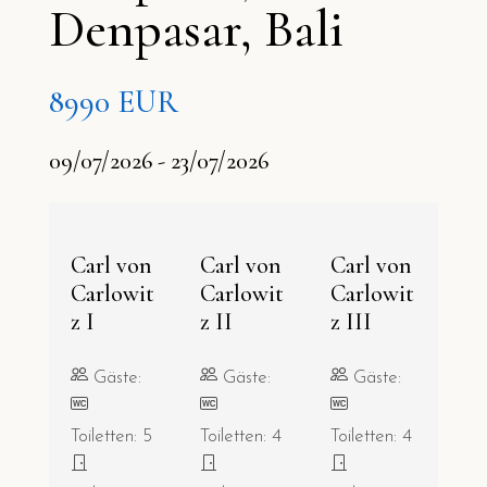
Denpasar, Bali
8990 EUR
09/07/2026 - 23/07/2026
Carl von
Carl von
Carl von
Carlowit
Carlowit
Carlowit
z I
z II
z III
Gäste:
Gäste:
Gäste:
Toiletten: 5
Toiletten: 4
Toiletten: 4