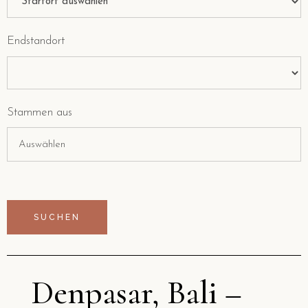
Endstandort
Stammen aus
Denpasar, Bali –