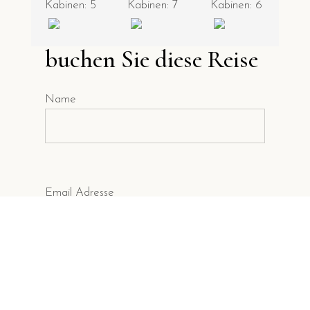
Kabinen: 5
Kabinen: 7
Kabinen: 6
buchen Sie diese Reise
Name
Email Adresse
Ihre Nachricht