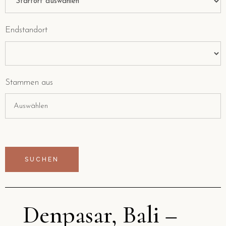
Endstandort
Stammen aus
Denpasar, Bali –