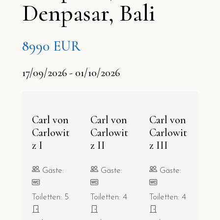
Denpasar, Bali
8990 EUR
17/09/2026 - 01/10/2026
Carl von
Carl von
Carl von
Carlowit
Carlowit
Carlowit
z I
z II
z III
Gäste:
Gäste:
Gäste:
Toiletten: 5
Toiletten: 4
Toiletten: 4