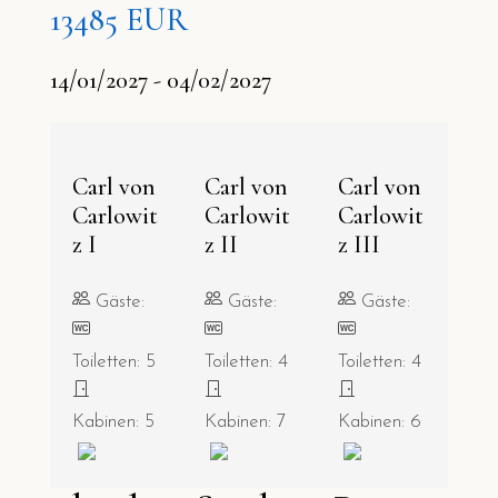
13485 EUR
14/01/2027 - 04/02/2027
Carl von
Carl von
Carl von
Carlowit
Carlowit
Carlowit
z I
z II
z III
Gäste:
Gäste:
Gäste:
Toiletten: 5
Toiletten: 4
Toiletten: 4
Kabinen: 5
Kabinen: 7
Kabinen: 6