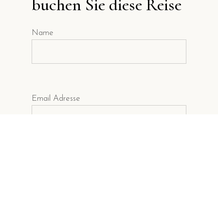
buchen Sie diese Reise
Name
Email Adresse
Ihre Nachricht