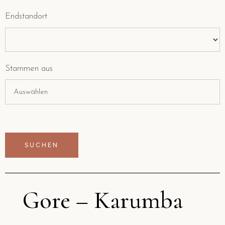
Endstandort
Stammen aus
Gore – Karumba