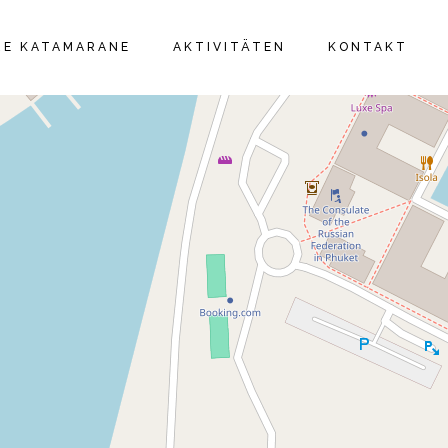
IE
RE KATAMARANE
AKTIVITÄTEN
KONTAKT
IE