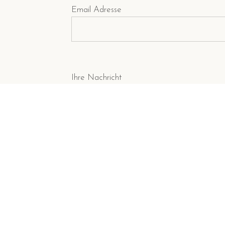
Email Adresse
Ihre Nachricht