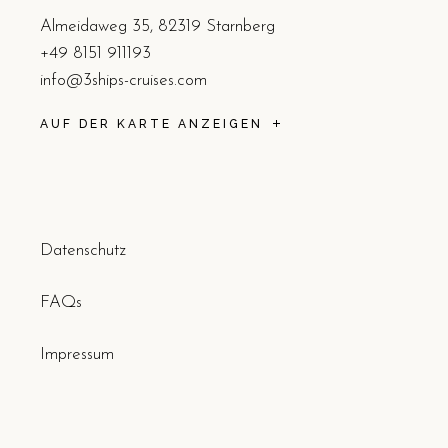
Almeidaweg 35, 82319 Starnberg
+49 8151 911193
info@3ships-cruises.com
AUF DER KARTE ANZEIGEN
Datenschutz
FAQs
Impressum