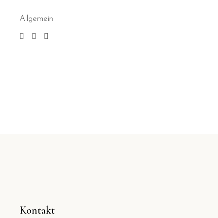
Allgemein
Kontakt