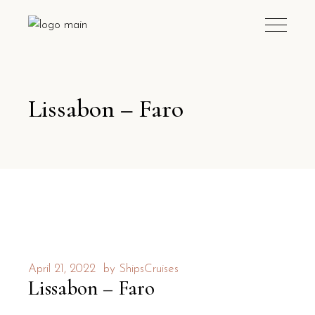
Lissabon – Faro
April 21, 2022
by
ShipsCruises
Lissabon – Faro