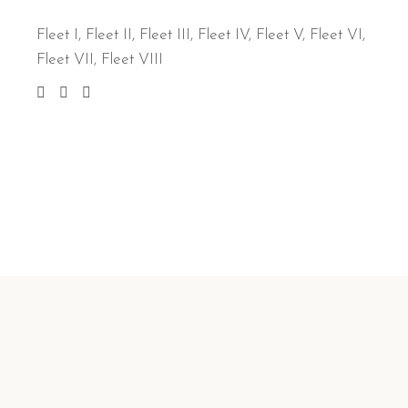
Fleet I
,
Fleet II
,
Fleet III
,
Fleet IV
,
Fleet V
,
Fleet VI
,
Fleet VII
,
Fleet VIII