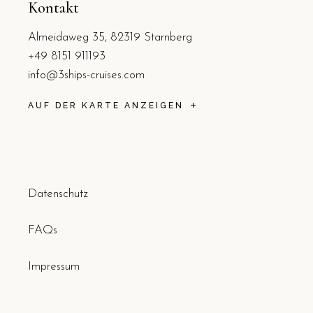
Kontakt
Almeidaweg 35, 82319 Starnberg
+49 8151 911193
info@3ships-cruises.com
AUF DER KARTE ANZEIGEN
Datenschutz
FAQs
Impressum