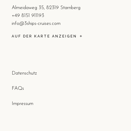
Almeidaweg 35, 82319 Starnberg
+49 8151 911193
info@3ships-cruises.com
AUF DER KARTE ANZEIGEN
Datenschutz
FAQs
Impressum