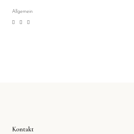
Allgemein
Kontakt